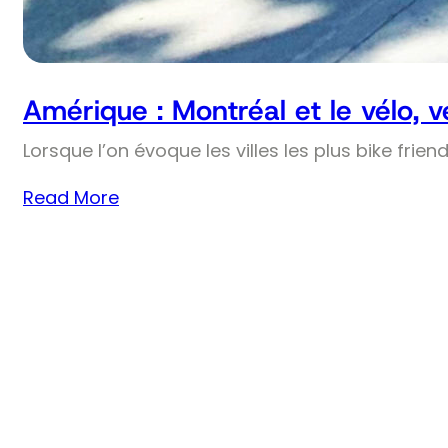
Amérique : Montréal et le vélo, 
Lorsque l’on évoque les villes les plus bike frie
Read More