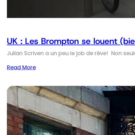
UK : Les Brompton se louent (bie
Julian Scriven a un peu le job de rêve! Non seul
Read More