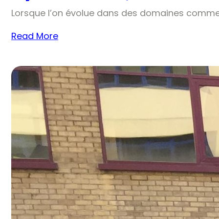
Lorsque l’on évolue dans des domaines comme 
Read More