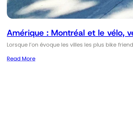
Amérique : Montréal et le vélo, 
Lorsque l’on évoque les villes les plus bike frie
Read More