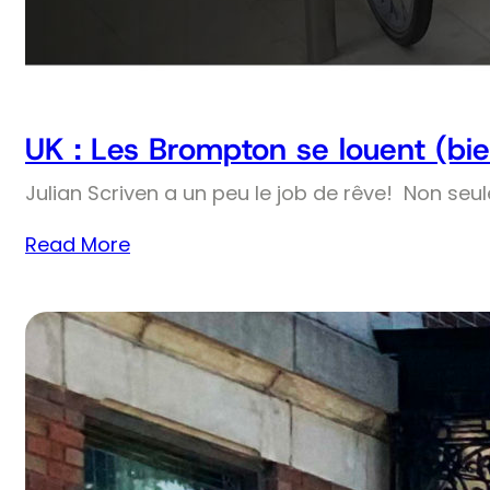
UK : Les Brompton se louent (bie
Julian Scriven a un peu le job de rêve! Non seul
Read More