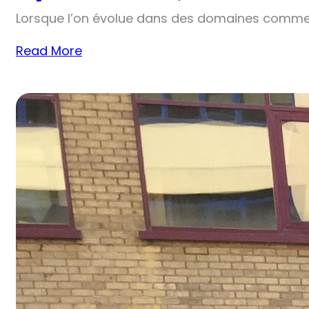
Lorsque l’on évolue dans des domaines comme 
Read More