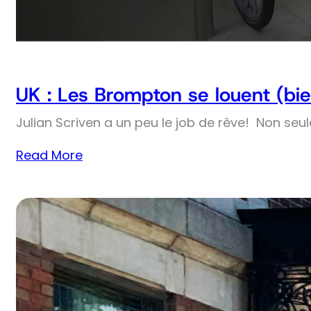
UK : Les Brompton se louent (bie
Julian Scriven a un peu le job de rêve! Non seul
Read More