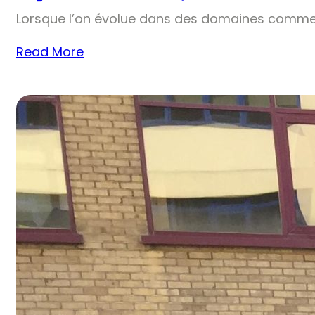
Lorsque l’on évolue dans des domaines comme 
Read More