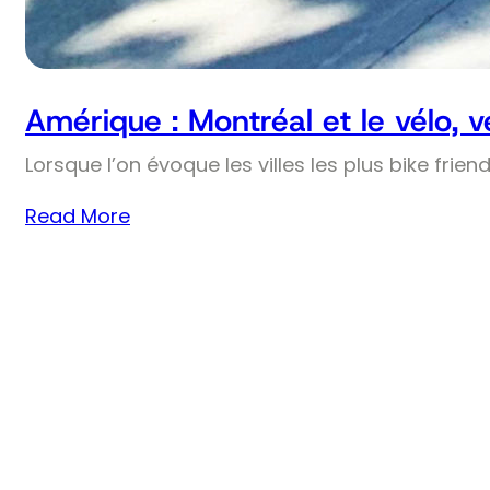
Amérique : Montréal et le vélo, 
Lorsque l’on évoque les villes les plus bike frie
Read More