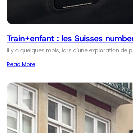
Train+enfant : les Suisses numbe
Il y a quelques mois, lors d’une exploration de 
Read More