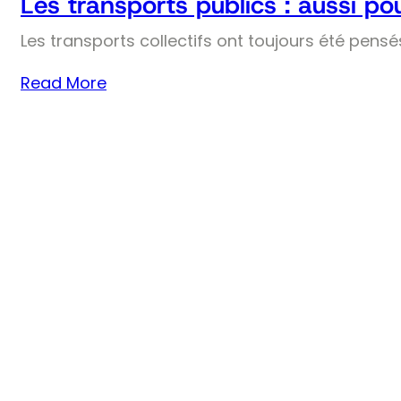
Les transports publics : aussi pou
Les transports collectifs ont toujours été pens
Read More