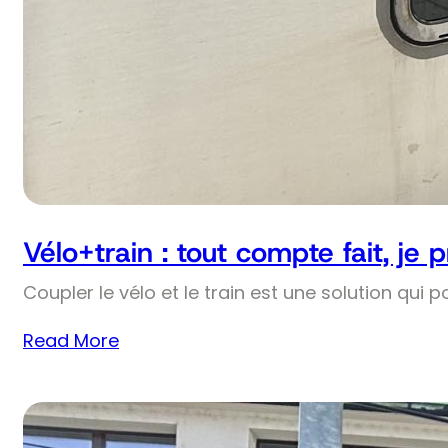
Vélo+train : tout compte fait, je 
Coupler le vélo et le train est une solution qui p
Read More