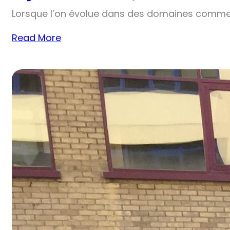
Lorsque l’on évolue dans des domaines comme 
Read More