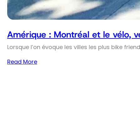
Amérique : Montréal et le vélo, 
Lorsque l’on évoque les villes les plus bike frie
Read More