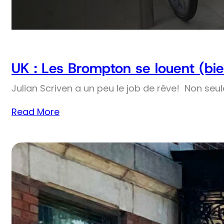
UK : Les Brompton se louent (bie
Julian Scriven a un peu le job de rêve! Non seul
Read More