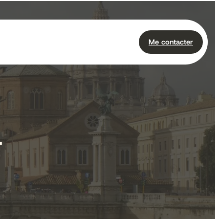
Me contacter
F