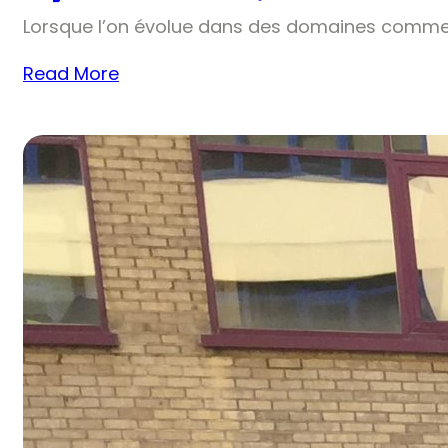
Lorsque l’on évolue dans des domaines comme 
Read More