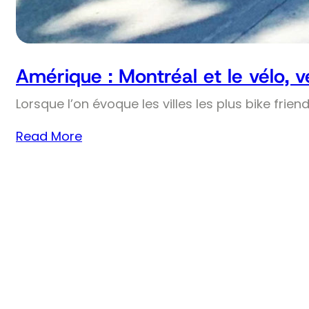
Amérique : Montréal et le vélo, 
Lorsque l’on évoque les villes les plus bike frie
Read More