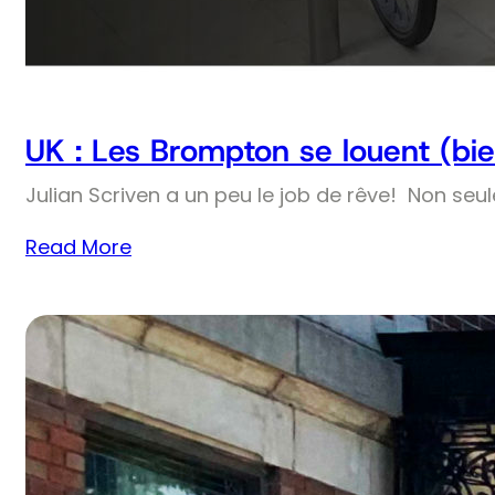
UK : Les Brompton se louent (bie
Julian Scriven a un peu le job de rêve! Non seul
Read More