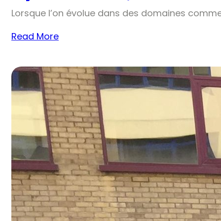
Lorsque l’on évolue dans des domaines comme 
Read More