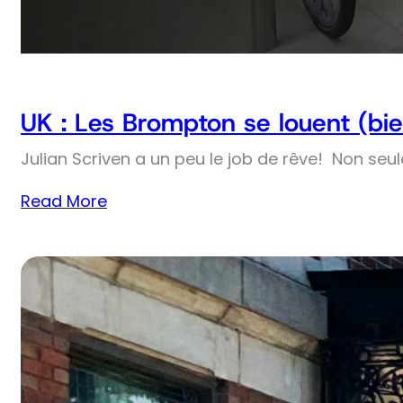
UK : Les Brompton se louent (bie
Julian Scriven a un peu le job de rêve! Non seul
Read More