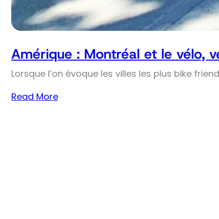
Amérique : Montréal et le vélo, 
Lorsque l’on évoque les villes les plus bike frie
Read More