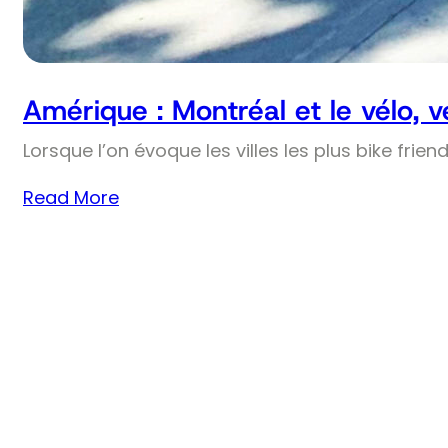
Amérique : Montréal et le vélo, 
Lorsque l’on évoque les villes les plus bike frie
Read More