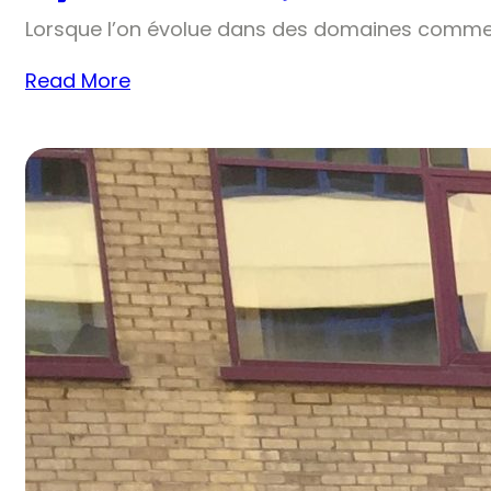
Lorsque l’on évolue dans des domaines comme 
Read More