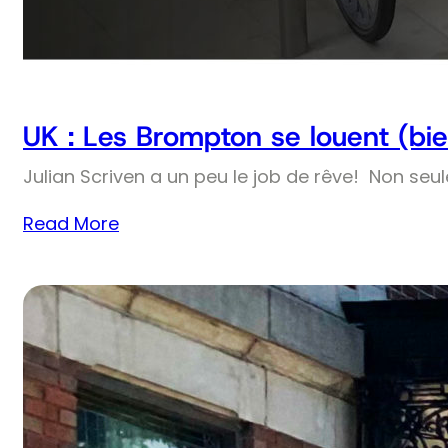
UK : Les Brompton se louent (bie
Julian Scriven a un peu le job de rêve! Non seul
Read More