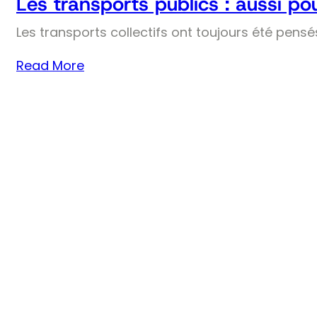
Les transports publics : aussi pou
Les transports collectifs ont toujours été pens
Read More