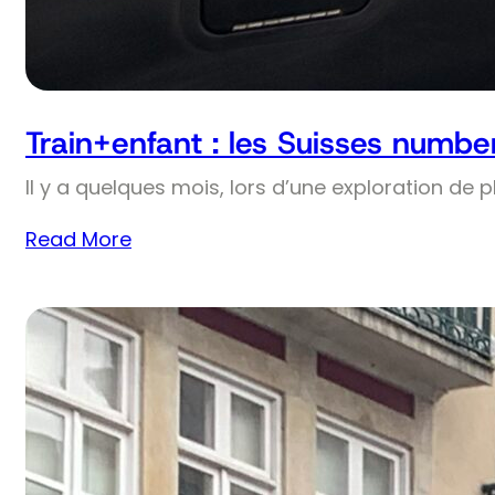
Train+enfant : les Suisses numbe
Il y a quelques mois, lors d’une exploration de 
Read More