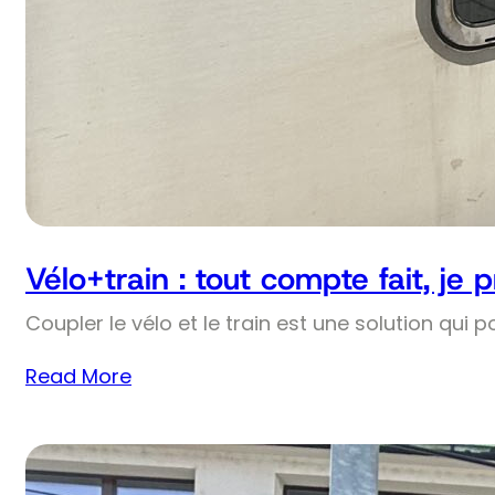
Vélo+train : tout compte fait, je 
Coupler le vélo et le train est une solution qui p
Read More