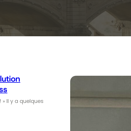
olution
ss
! » Il y a quelques