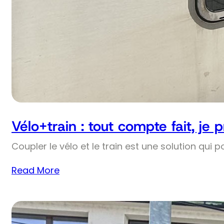
Vélo+train : tout compte fait, je 
Coupler le vélo et le train est une solution qui p
Read More