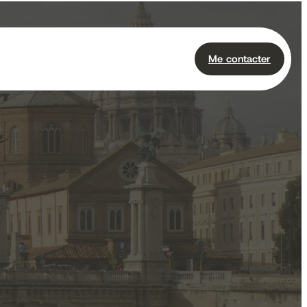
Me contacter