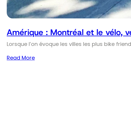
Amérique : Montréal et le vélo, 
Lorsque l’on évoque les villes les plus bike frie
Read More