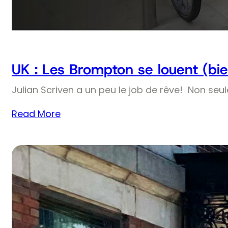
UK : Les Brompton se louent (bie
Julian Scriven a un peu le job de rêve! Non seul
Read More