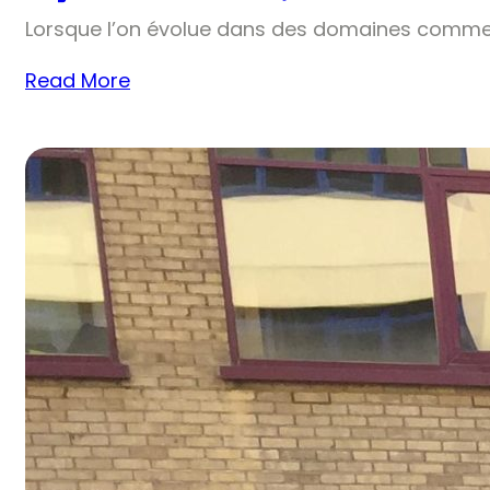
Lorsque l’on évolue dans des domaines comme 
Read More