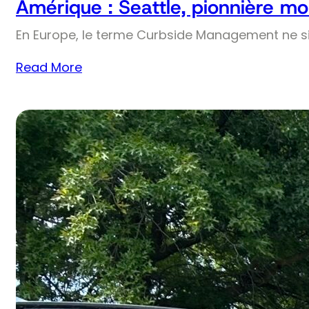
Amérique : Seattle, pionnière mo
En Europe, le terme Curbside Management ne si
Read More