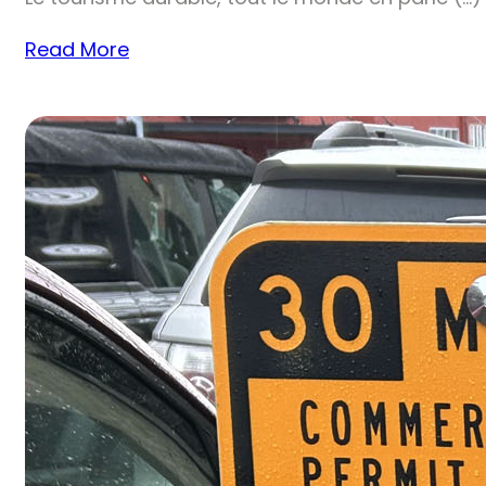
Read More