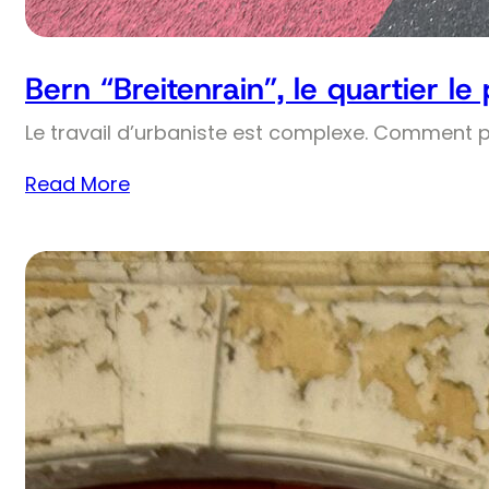
Bern “Breitenrain”, le quartier le
Le travail d’urbaniste est complexe. Comment 
Read More