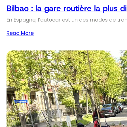
Bilbao : la gare routière la plus
En Espagne, l’autocar est un des modes de trans
Read More