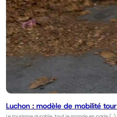
Luchon : modèle de mobilité tour
Le tourisme durable, tout le monde en parle (…) 