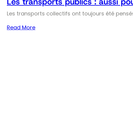
Les transports publics : aussi pou
Les transports collectifs ont toujours été pens
Read More