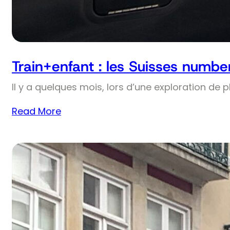
Train+enfant : les Suisses numbe
Il y a quelques mois, lors d’une exploration de 
Read More