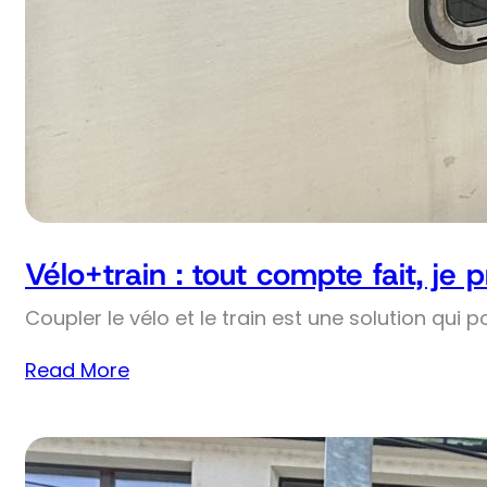
Vélo+train : tout compte fait, je 
Coupler le vélo et le train est une solution qui p
Read More