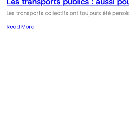
Les transports publics : aussi pou
Les transports collectifs ont toujours été pens
Read More