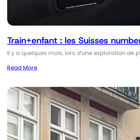
Train+enfant : les Suisses numbe
Il y a quelques mois, lors d’une exploration de 
Read More