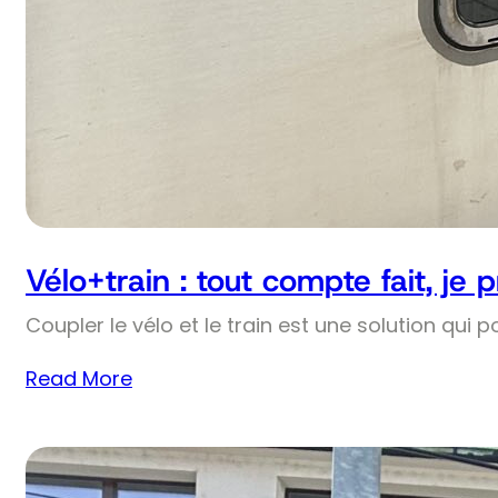
Vélo+train : tout compte fait, je 
Coupler le vélo et le train est une solution qui p
Read More