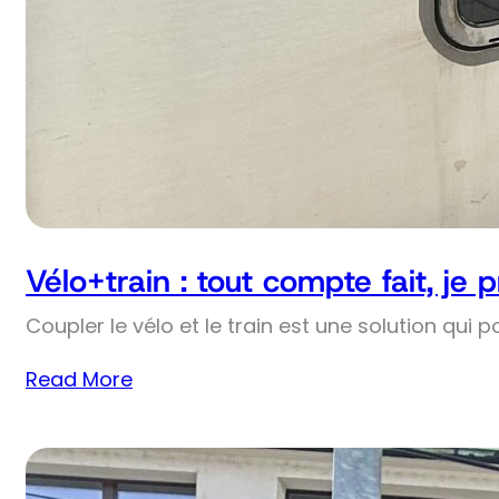
Vélo+train : tout compte fait, je 
Coupler le vélo et le train est une solution qui p
Read More