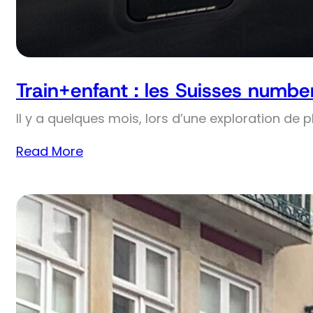
Train+enfant : les Suisses numbe
Il y a quelques mois, lors d’une exploration de 
Read More