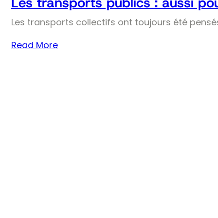
Les transports publics : aussi pou
Les transports collectifs ont toujours été pens
Read More