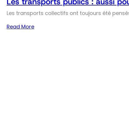
Les transports publics : aussi pou
Les transports collectifs ont toujours été pens
Read More