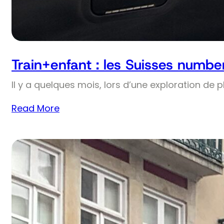
Train+enfant : les Suisses numbe
Il y a quelques mois, lors d’une exploration de 
Read More