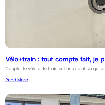
Vélo+train : tout compte fait, je 
Coupler le vélo et le train est une solution qui p
Read More