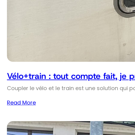
Vélo+train : tout compte fait, je 
Coupler le vélo et le train est une solution qui p
Read More