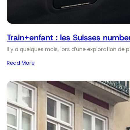
Train+enfant : les Suisses numbe
Il y a quelques mois, lors d’une exploration de 
Read More