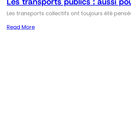
Les transports publics : aussi pou
Les transports collectifs ont toujours été pens
Read More