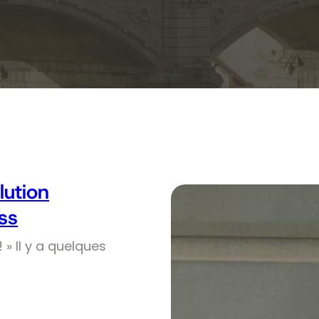
olution
ss
! » Il y a quelques