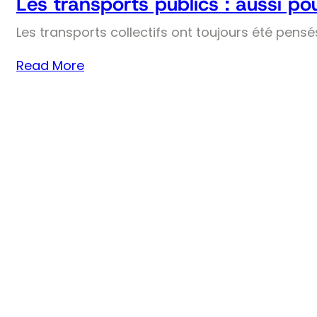
Les transports publics : aussi pou
Les transports collectifs ont toujours été pens
Read More