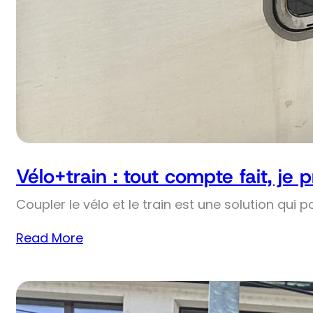
Vélo+train : tout compte fait, je 
Coupler le vélo et le train est une solution qui p
Read More