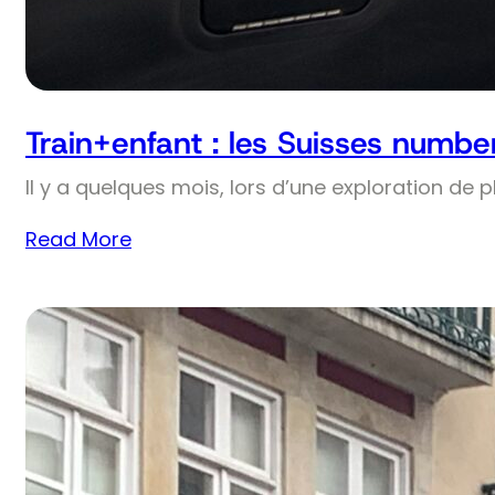
Train+enfant : les Suisses numbe
Il y a quelques mois, lors d’une exploration de 
Read More