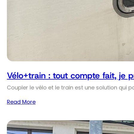
Vélo+train : tout compte fait, je 
Coupler le vélo et le train est une solution qui p
Read More