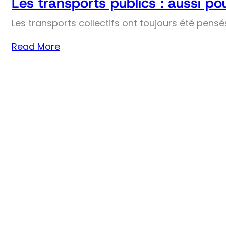
Les transports publics : aussi pou
Les transports collectifs ont toujours été pens
Read More