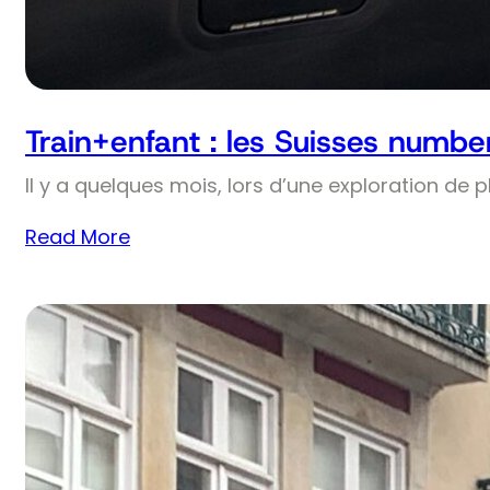
Train+enfant : les Suisses numbe
Il y a quelques mois, lors d’une exploration de 
Read More