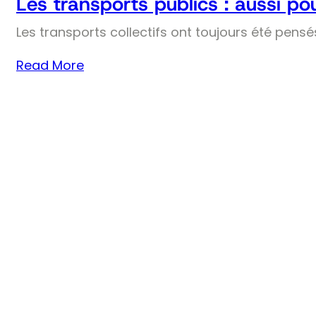
Les transports publics : aussi pou
Les transports collectifs ont toujours été pens
Read More