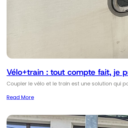
Vélo+train : tout compte fait, je 
Coupler le vélo et le train est une solution qui p
Read More