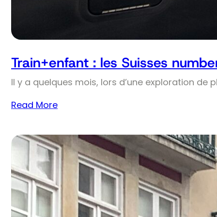
Train+enfant : les Suisses numbe
Il y a quelques mois, lors d’une exploration de 
Read More