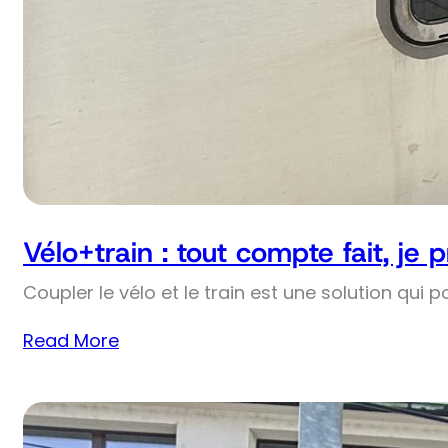
Vélo+train : tout compte fait, je 
Coupler le vélo et le train est une solution qui p
Read More