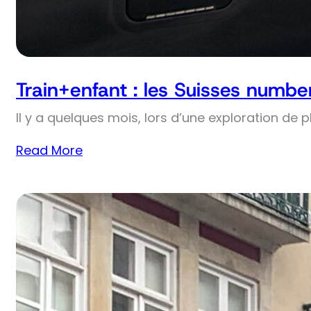
Train+enfant : les Suisses numbe
Il y a quelques mois, lors d’une exploration de 
Read More