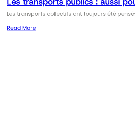
Les transports publics : aussi pou
Les transports collectifs ont toujours été pens
Read More