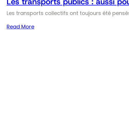
Les transports publics : aussi pou
Les transports collectifs ont toujours été pens
Read More