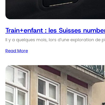
Train+enfant : les Suisses numbe
Il y a quelques mois, lors d’une exploration de 
Read More