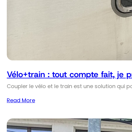
Vélo+train : tout compte fait, je 
Coupler le vélo et le train est une solution qui p
Read More