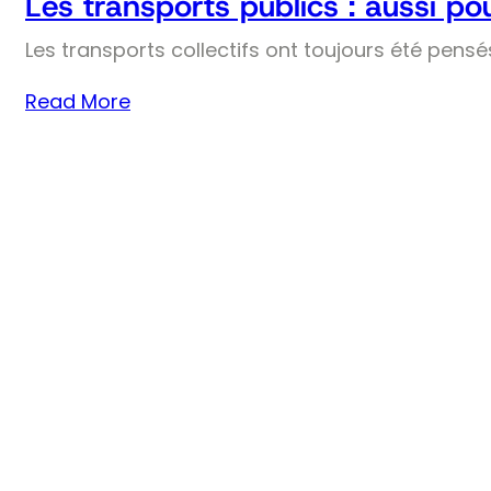
Les transports publics : aussi pou
Les transports collectifs ont toujours été pens
Read More