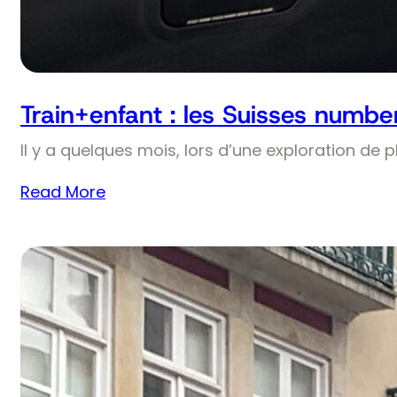
Train+enfant : les Suisses numbe
Il y a quelques mois, lors d’une exploration de 
Read More