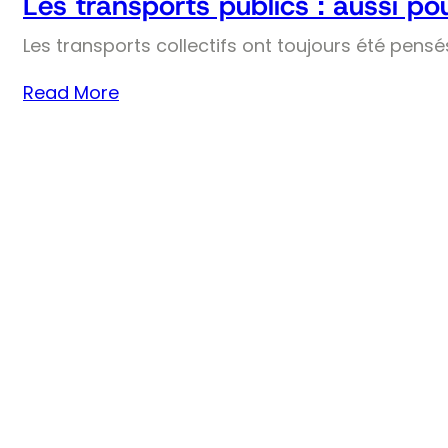
Les transports publics : aussi pou
Les transports collectifs ont toujours été pens
Read More