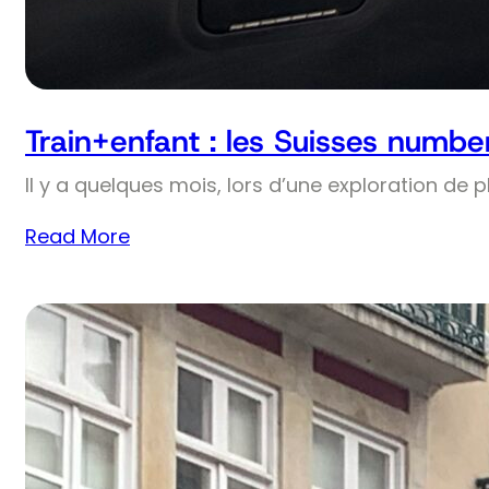
Train+enfant : les Suisses numbe
Il y a quelques mois, lors d’une exploration de 
Read More