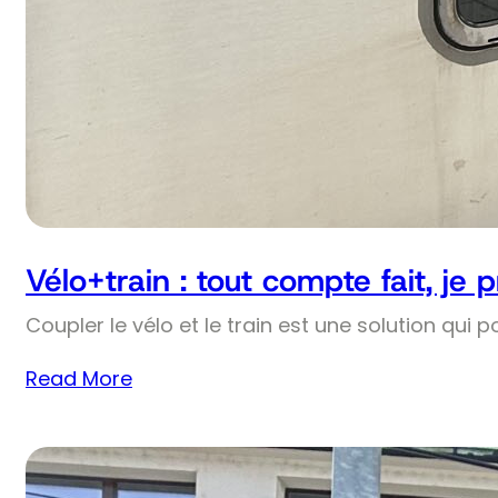
Vélo+train : tout compte fait, je 
Coupler le vélo et le train est une solution qui p
Read More