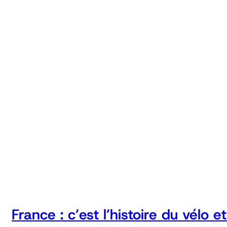
France : c’est l’histoire du vélo 