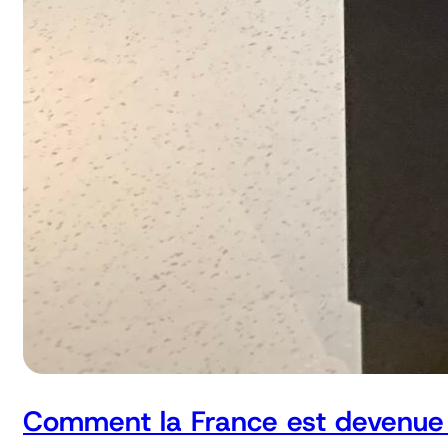
Comment la France est devenue