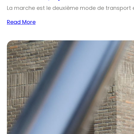
La marche est le deuxième mode de transport e
Read More