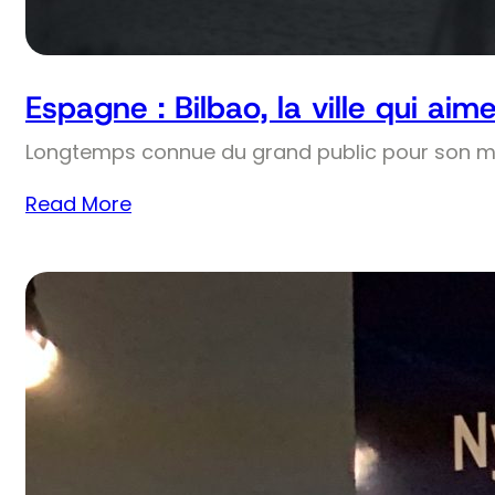
Espagne : Bilbao, la ville qui aim
Longtemps connue du grand public pour son m
Read More