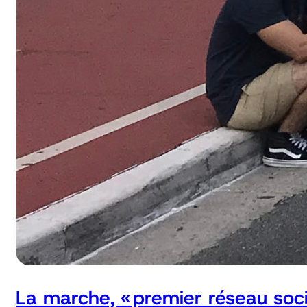
La marche, « premier réseau soci