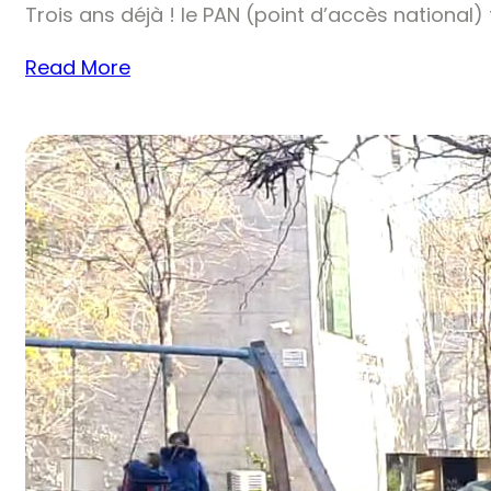
Trois ans déjà ! le PAN (point d’accès national)
Read More