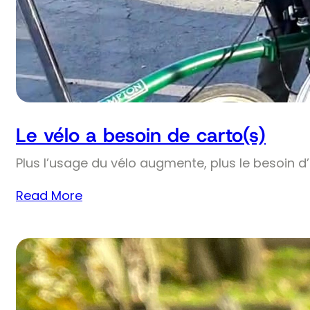
Le vélo a besoin de carto(s)
Plus l’usage du vélo augmente, plus le besoin d
Read More