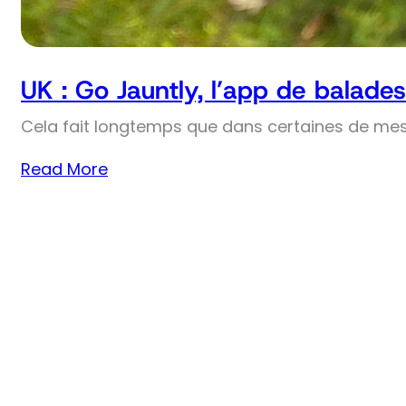
UK : Go Jauntly, l’app de balades
Cela fait longtemps que dans certaines de mes
Read More