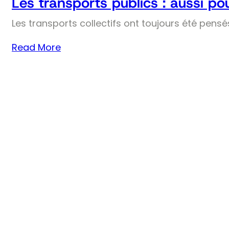
Les transports publics : aussi pou
Les transports collectifs ont toujours été pens
Read More