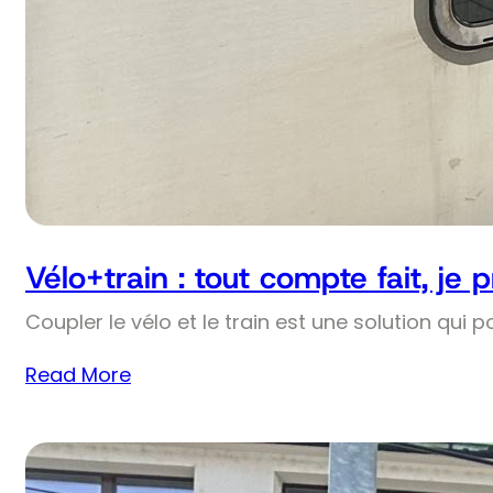
Vélo+train : tout compte fait, je 
Coupler le vélo et le train est une solution qui p
Read More