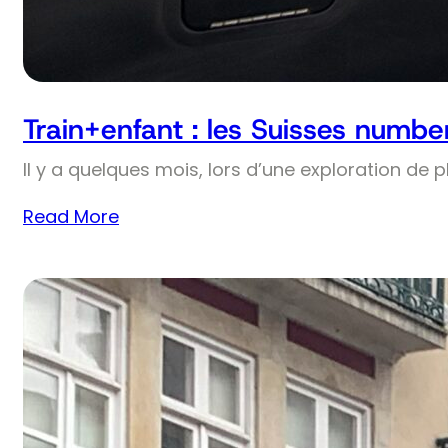
Train+enfant : les Suisses numbe
Il y a quelques mois, lors d’une exploration de 
Read More