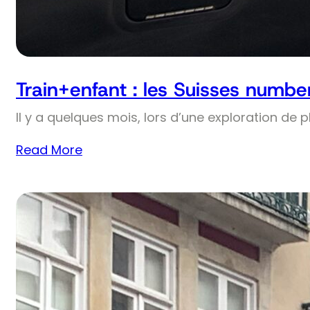
Train+enfant : les Suisses numbe
Il y a quelques mois, lors d’une exploration de 
Read More