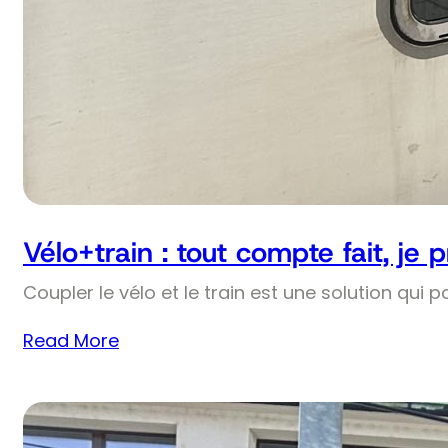
Vélo+train : tout compte fait, je 
Coupler le vélo et le train est une solution qui p
Read More