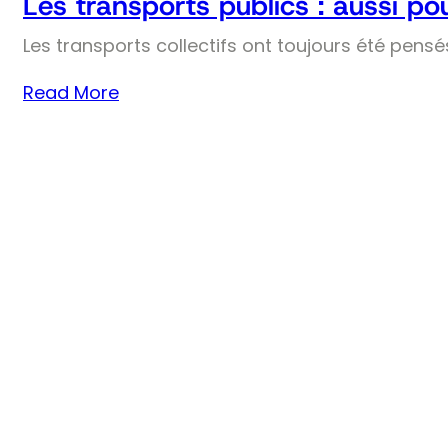
Les transports publics : aussi pou
Les transports collectifs ont toujours été pens
Read More