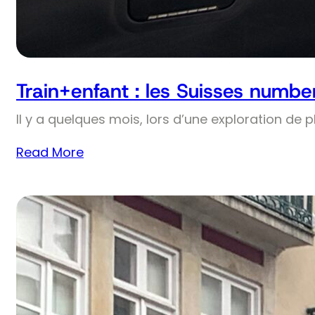
Train+enfant : les Suisses numbe
Il y a quelques mois, lors d’une exploration de 
Read More