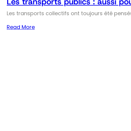
Les transports publics : aussi pou
Les transports collectifs ont toujours été pens
Read More