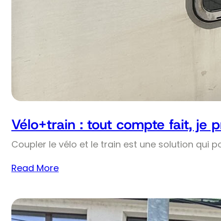
Vélo+train : tout compte fait, je 
Coupler le vélo et le train est une solution qui p
Read More