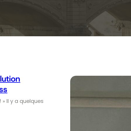
olution
ss
! » Il y a quelques