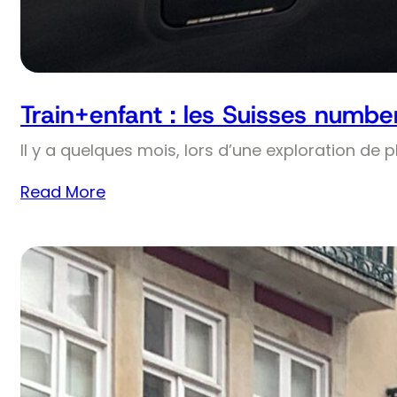
Train+enfant : les Suisses numbe
Il y a quelques mois, lors d’une exploration de 
Read More