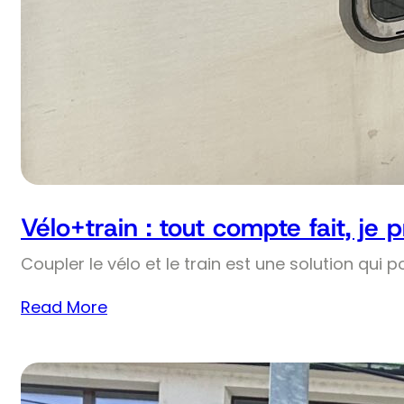
Vélo+train : tout compte fait, je 
Coupler le vélo et le train est une solution qui p
Read More