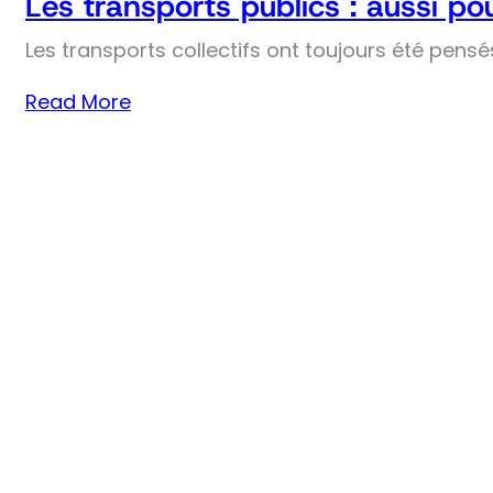
Les transports publics : aussi pou
Les transports collectifs ont toujours été pens
Read More