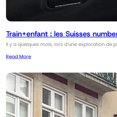
Train+enfant : les Suisses numbe
Il y a quelques mois, lors d’une exploration de 
Read More