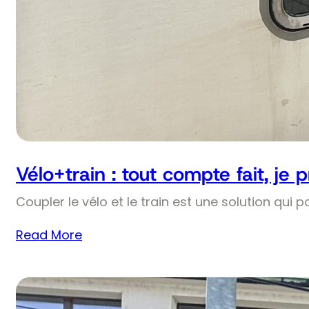
Vélo+train : tout compte fait, je 
Coupler le vélo et le train est une solution qui p
Read More