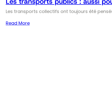
Les transports publics : aussi pou
Les transports collectifs ont toujours été pens
Read More