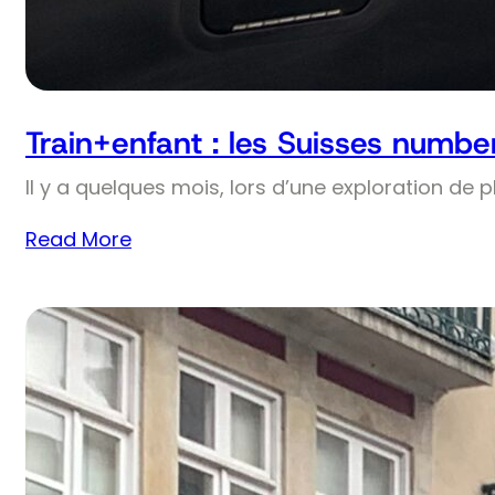
Train+enfant : les Suisses numbe
Il y a quelques mois, lors d’une exploration de 
Read More