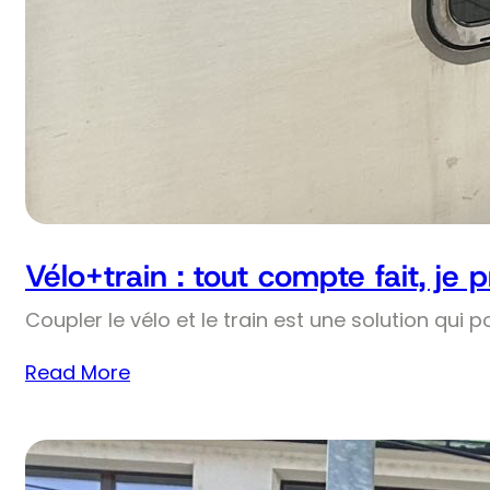
Vélo+train : tout compte fait, je 
Coupler le vélo et le train est une solution qui p
Read More