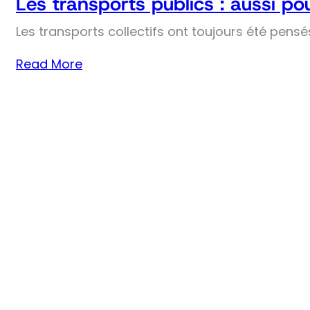
Les transports publics : aussi pou
Les transports collectifs ont toujours été pens
Read More