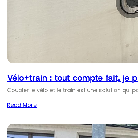
Vélo+train : tout compte fait, je 
Coupler le vélo et le train est une solution qui p
Read More