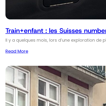
Train+enfant : les Suisses numbe
Il y a quelques mois, lors d’une exploration de 
Read More