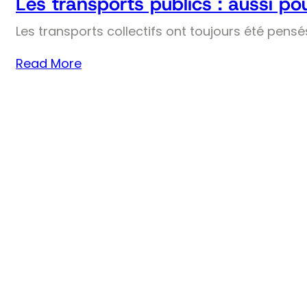
Les transports publics : aussi pou
Les transports collectifs ont toujours été pens
Read More