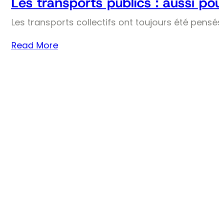
Les transports publics : aussi pou
Les transports collectifs ont toujours été pens
Read More