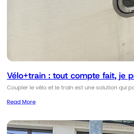
Vélo+train : tout compte fait, je 
Coupler le vélo et le train est une solution qui p
Read More