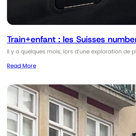
Train+enfant : les Suisses numbe
Il y a quelques mois, lors d’une exploration de 
Read More