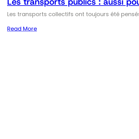
Les transports publics : aussi pou
Les transports collectifs ont toujours été pens
Read More