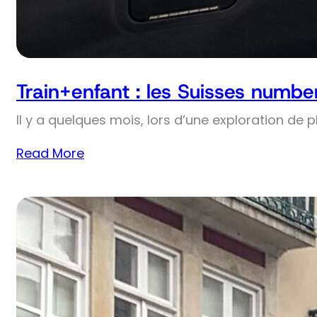
Train+enfant : les Suisses numbe
Il y a quelques mois, lors d’une exploration de 
Read More