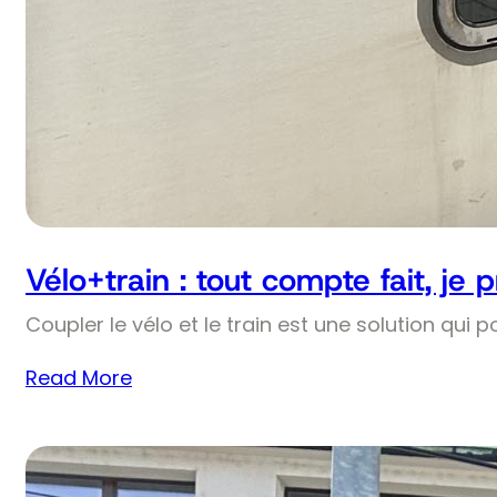
Vélo+train : tout compte fait, je 
Coupler le vélo et le train est une solution qui p
Read More