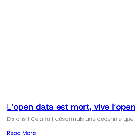
L’open data est mort, vive l’ope
Dix ans ! Cela fait désormais une décennie que l
Read More