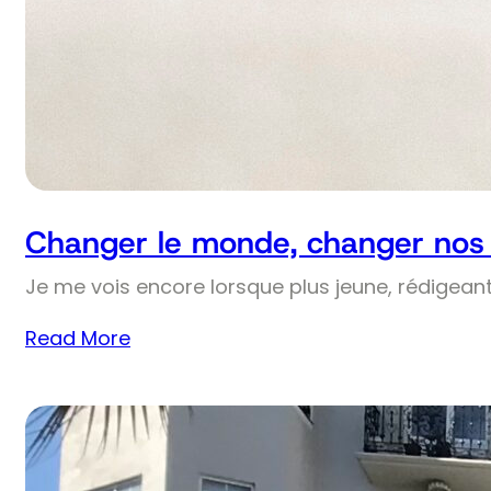
Changer le monde, changer nos v
Je me vois encore lorsque plus jeune, rédigean
Read More