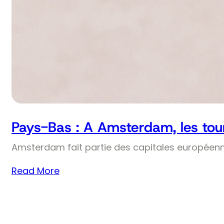
Pays-Bas : A Amsterdam, les tou
Amsterdam fait partie des capitales européennes
Read More