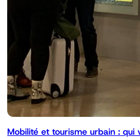
Mobilité et tourisme urbain : qui