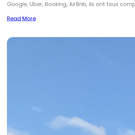
Google, Uber, Booking, AirBnb, ils ont tous comp
Read More