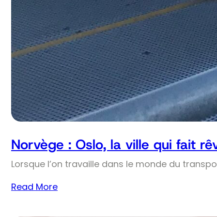
Norvège : Oslo, la ville qui fait r
Lorsque l’on travaille dans le monde du transpo
Read More