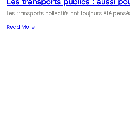
Les transports publics : aussi pou
Les transports collectifs ont toujours été pens
Read More