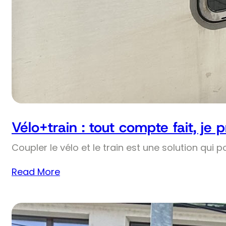
Vélo+train : tout compte fait, je 
Coupler le vélo et le train est une solution qui p
Read More