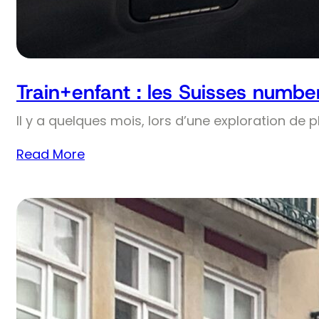
Train+enfant : les Suisses numbe
Il y a quelques mois, lors d’une exploration de 
Read More