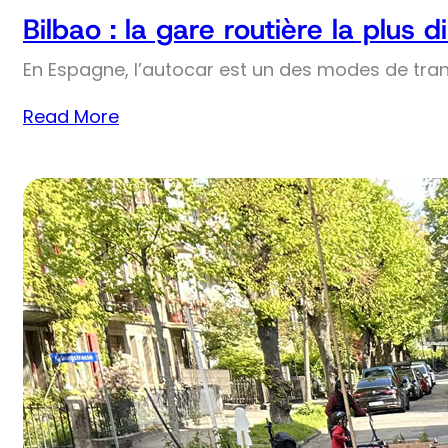
Bilbao : la gare routière la plus
En Espagne, l’autocar est un des modes de trans
Read More