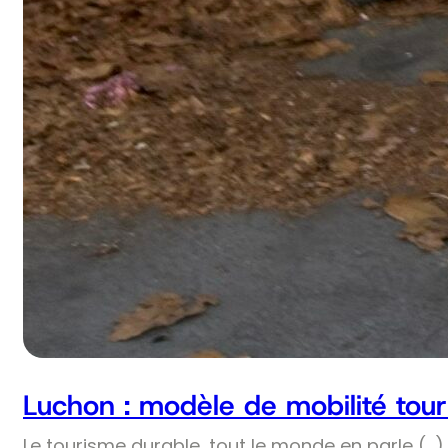
Luchon : modèle de mobilité tour
Le tourisme durable, tout le monde en parle (…) 