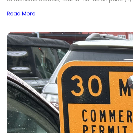
Read More