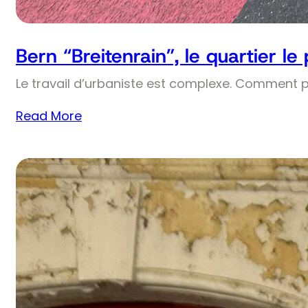
Bern “Breitenrain”, le quartier le
Le travail d’urbaniste est complexe. Comment 
Read More