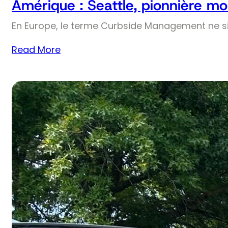
Amérique : Seattle, pionnière mo
En Europe, le terme Curbside Management ne si
Read More