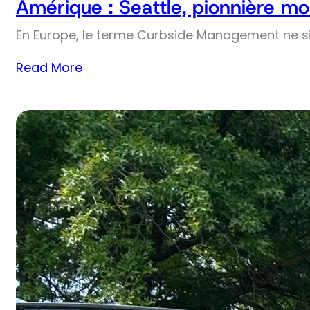
Amérique : Seattle, pionnière mo
En Europe, le terme Curbside Management ne si
Read More