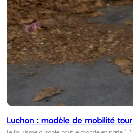
Luchon : modèle de mobilité tour
Le tourisme durable, tout le monde en parle (…) 