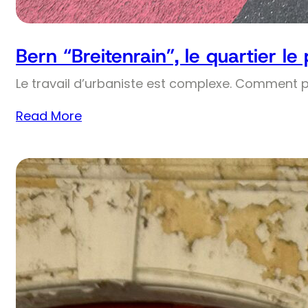
Bern “Breitenrain”, le quartier le
Le travail d’urbaniste est complexe. Comment 
Read More