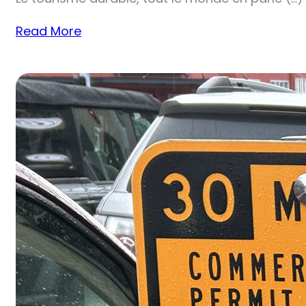
Read More