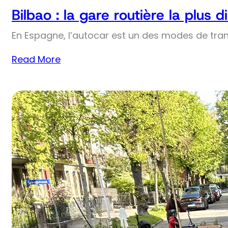
Bilbao : la gare routière la plus
En Espagne, l’autocar est un des modes de trans
Read More