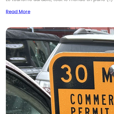
Read More