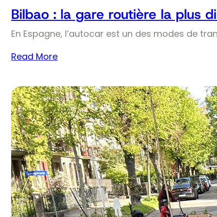
Bilbao : la gare routière la plus
En Espagne, l’autocar est un des modes de trans
Read More