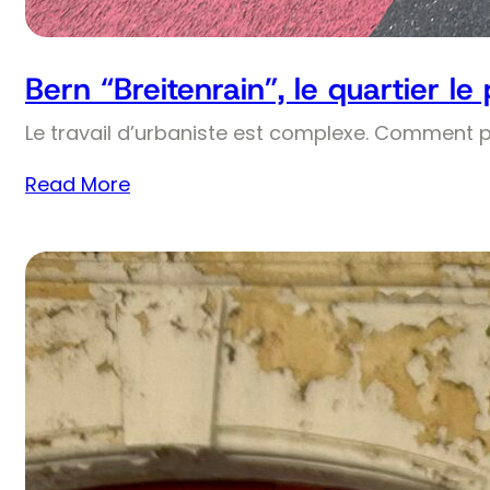
Bern “Breitenrain”, le quartier le
Le travail d’urbaniste est complexe. Comment 
Read More