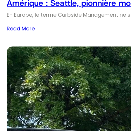
Amérique : Seattle, pionnière mo
En Europe, le terme Curbside Management ne si
Read More