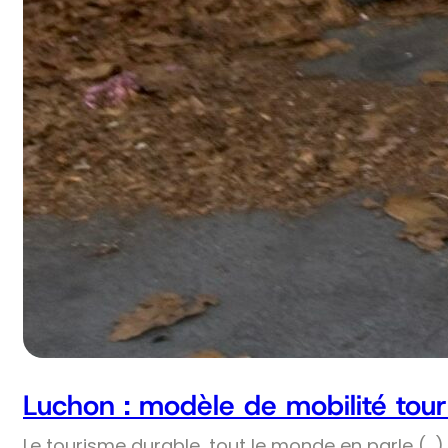
Luchon : modèle de mobilité tour
Le tourisme durable, tout le monde en parle (…) 