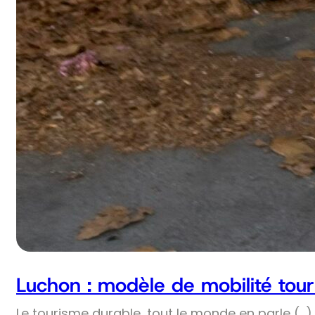
Luchon : modèle de mobilité tour
Le tourisme durable, tout le monde en parle (…) 