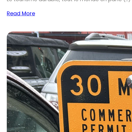
Read More