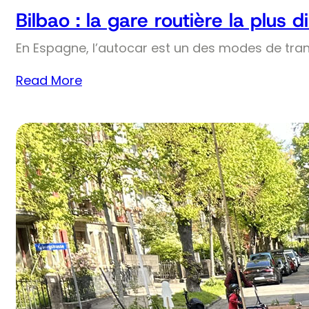
Bilbao : la gare routière la plus
En Espagne, l’autocar est un des modes de trans
Read More