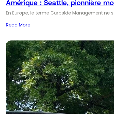
Amérique : Seattle, pionnière mo
En Europe, le terme Curbside Management ne si
Read More