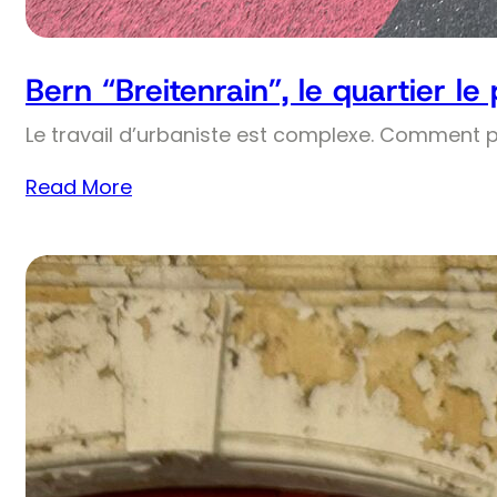
Bern “Breitenrain”, le quartier le
Le travail d’urbaniste est complexe. Comment 
Read More