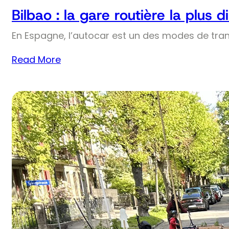
Bilbao : la gare routière la plus
En Espagne, l’autocar est un des modes de trans
Read More