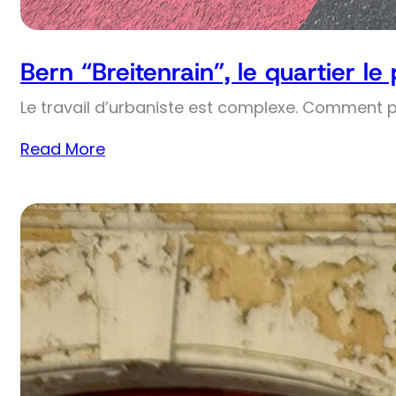
Bern “Breitenrain”, le quartier le
Le travail d’urbaniste est complexe. Comment 
Read More