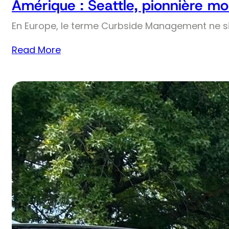
Amérique : Seattle, pionnière mo
En Europe, le terme Curbside Management ne si
Read More