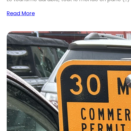
Read More