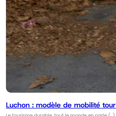
Luchon : modèle de mobilité tour
Le tourisme durable, tout le monde en parle (…) 