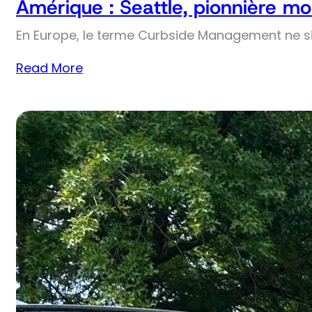
Amérique : Seattle, pionnière mo
En Europe, le terme Curbside Management ne si
Read More