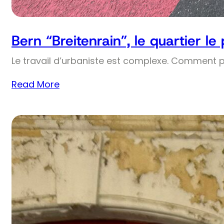
Bern “Breitenrain”, le quartier le
Le travail d’urbaniste est complexe. Comment 
Read More