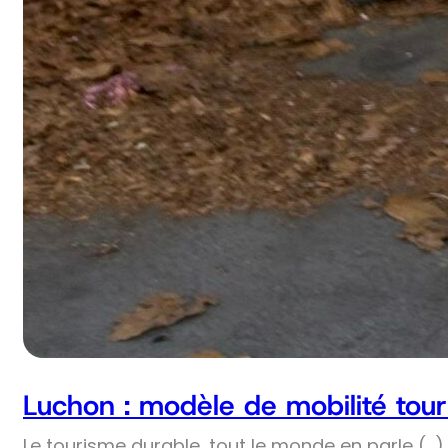
Luchon : modèle de mobilité tour
Le tourisme durable, tout le monde en parle (…) 