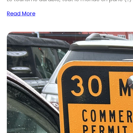
Read More