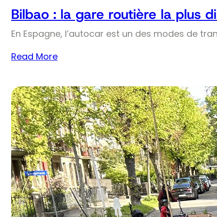
Bilbao : la gare routière la plus
En Espagne, l’autocar est un des modes de trans
Read More