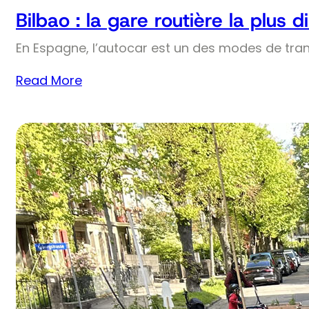
Bilbao : la gare routière la plus
En Espagne, l’autocar est un des modes de trans
Read More