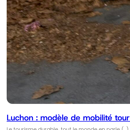
Luchon : modèle de mobilité tour
Le tourisme durable, tout le monde en parle (…) 