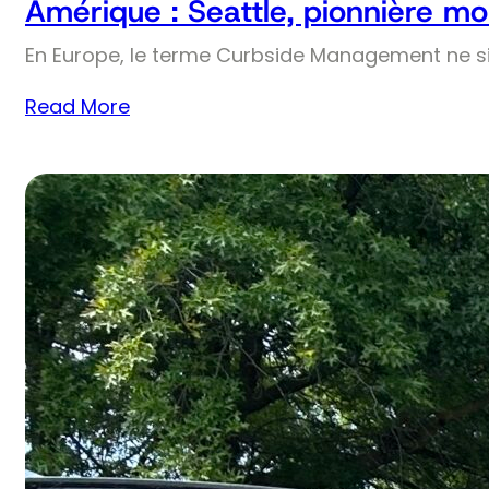
Amérique : Seattle, pionnière mo
En Europe, le terme Curbside Management ne si
Read More