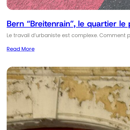
Bern “Breitenrain”, le quartier le
Le travail d’urbaniste est complexe. Comment 
Read More