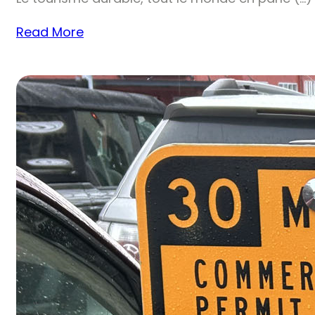
Read More