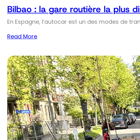
Bilbao : la gare routière la plus
En Espagne, l’autocar est un des modes de trans
Read More