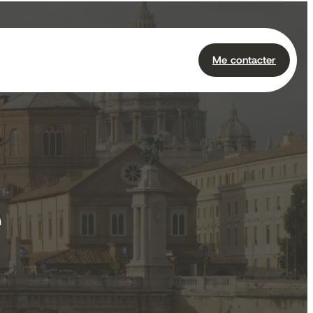
Me contacter
e